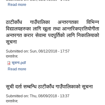
Read more
about कक्षा ८ काे परीक्षा सम्बन्धमा
ठाटीकाँध गाउँपालिका अन्तरगतका विभिन्न
विद्यालयहरुका लागि खुला तथा आन्तरिकप्रतियोगीता
अन्तरगत करार सेवामा पदपुर्तिको लागि निकालियाको
सूचना
Submitted on:
Sun, 08/12/2018 - 17:57
दस्तावेज:
सूचना.pdf
Read more
about ठाटीकाँध गाउँपालिका अन्तरगतका विभिन्न
विद्यालयहरुका लागि खुला तथा आन्तरिकप्रतियोगीता
अन्तरगत करार सेवामा पदपुर्तिको लागि निकालियाको सूचना
सुची दर्ता सम्बन्धि ठाटीकाँध गाउँपालिकाको सूचना
Submitted on:
Thu, 08/09/2018 - 13:37
दस्तावेज: