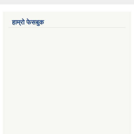
हाम्रो फेसबुक