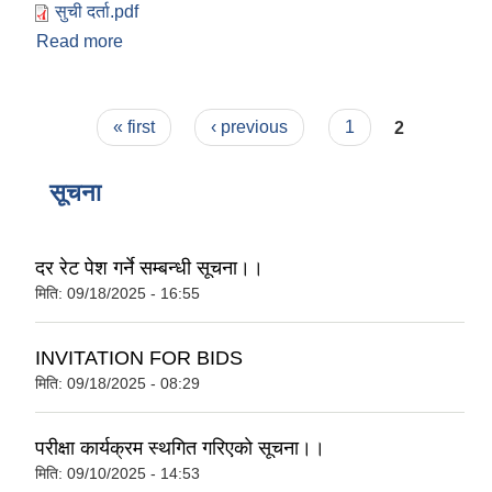
सुची दर्ता.pdf
Read more
about सुची दर्ता सम्बन्धि ठाटीकाँध गाउँपालिकाको सूचना
Pages
« first
‹ previous
1
2
सूचना
दर रेट पेश गर्ने सम्बन्धी सूचना।।
मिति:
09/18/2025 - 16:55
INVITATION FOR BIDS
मिति:
09/18/2025 - 08:29
परीक्षा कार्यक्रम स्थगित गरिएकाे सूचना।।
मिति:
09/10/2025 - 14:53