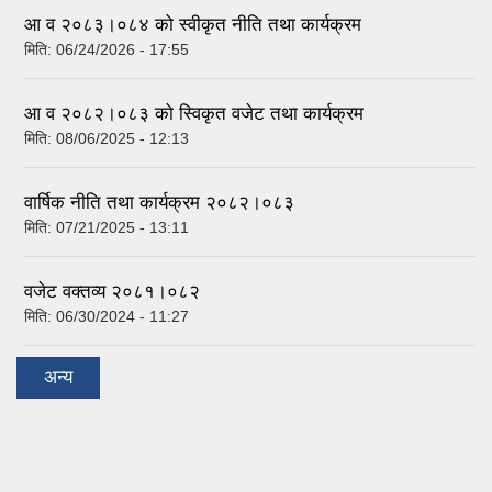
आ व २०८३।०८४ को स्वीकृत नीति तथा कार्यक्रम
मिति:
06/24/2026 - 17:55
आ व २०८२।०८३ को स्विकृत वजेट तथा कार्यक्रम
मिति:
08/06/2025 - 12:13
वार्षिक नीति तथा कार्यक्रम २०८२।०८३
मिति:
07/21/2025 - 13:11
वजेट वक्तव्य २०८१।०८२
मिति:
06/30/2024 - 11:27
अन्य