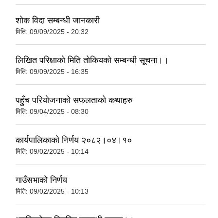
शाेक विदा सम्बन्धी जानकारी
मिति:
09/09/2025 - 20:32
लिखित परिक्षाकाे मिति ताेकियकाे सम्बन्धी सूचना।।
मिति:
09/09/2025 - 16:35
पहुँच परियोजनाको सफलताको कथाहरु
मिति:
09/04/2025 - 08:30
कार्यपालिकाको निर्णय २०८२।०४।१०
मिति:
09/02/2025 - 10:14
गाउँसभाको निर्णय
मिति:
09/02/2025 - 10:13