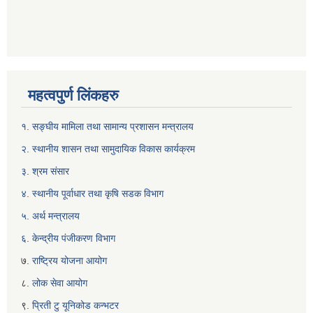
महत्वपुर्ण लिंकहरु
१. सङ्घीय मामिला तथा सामान्य प्रशासन मन्त्रालय
२. स्थानीय शासन तथा सामुदायिक विकास कार्यक्रम
३. श्रम संसार
४. स्थानीय पूर्वाधार तथा कृषि सडक विभाग
५. अर्थ मन्त्रालय
६. केन्द्रीय पंजीकरण विभाग
७
. राष्ट्रिय योजना आयोग
८
. लोक सेवा आयोग
९
. प्रिती टु यूनिकोड कन्भटर