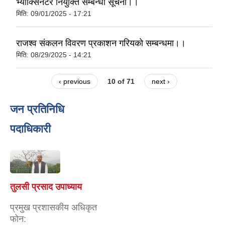
भ्याक्सिनेटर नियुक्ति सम्बन्धी सूचना।।
मिति:
09/01/2025 - 17:21
राजश्व संकलन विवरण प्रकाशन गरियकाे सम्बन्धमा।।
मिति:
08/29/2025 - 14:21
‹ previous
10 of 71
next ›
जन प्रतिनिधि
पदाधिकारी
तुलसी प्रसाद उपाध्याय
प्रमुख प्रशासकीय अधिकृत
फोन: