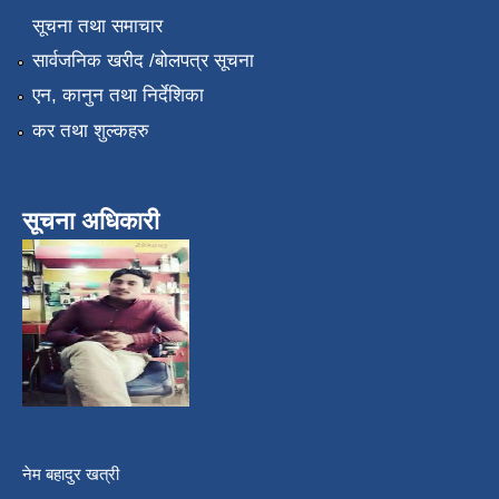
सूचना तथा समाचार
सार्वजनिक खरीद /बोलपत्र सूचना
एन, कानुन तथा निर्देशिका
कर तथा शुल्कहरु
सूचना अधिकारी
नेम बहादुर खत्री