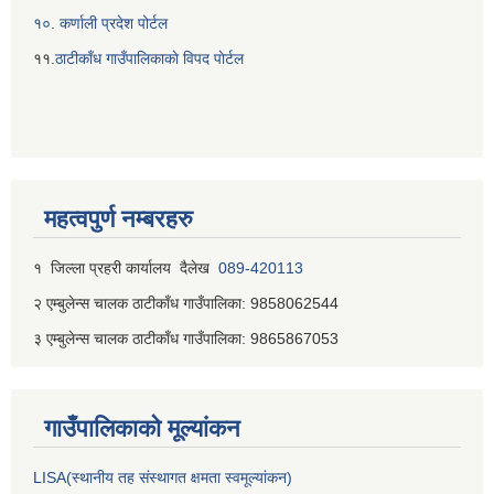
१०. कर्णाली प्रदेश पोर्टल
११.
ठाटीकाँध गाउँपालिकाकाे विपद पाेर्टल
महत्वपुर्ण नम्बरहरु
१ जिल्‍ला प्रहरी कार्यालय दैलेख
089-420113
२ एम्बुलेन्स चालक ठाटीकाँध गाउँपालिका: 9858062544
३ एम्बुलेन्स चालक ठाटीकाँध गाउँपालिका: 9865867053
गाउँपालिकाकाे मूल्यांकन
LISA(स्थानीय तह संस्थागत क्षमता स्वमूल्यांकन)