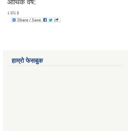
आर्थिक वर्ष:
८२/८३
हाम्रो फेसबुक