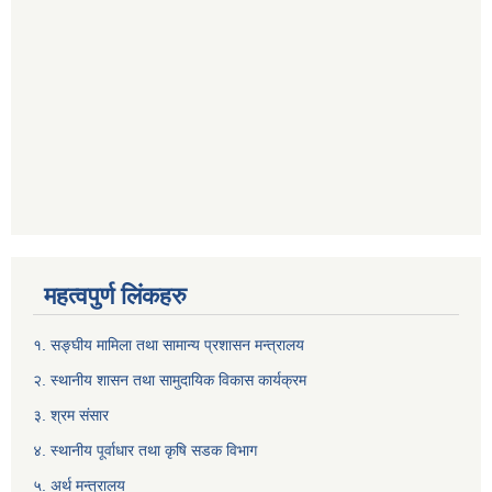
महत्वपुर्ण लिंकहरु
१. सङ्घीय मामिला तथा सामान्य प्रशासन मन्त्रालय
२. स्थानीय शासन तथा सामुदायिक विकास कार्यक्रम
३. श्रम संसार
४. स्थानीय पूर्वाधार तथा कृषि सडक विभाग
५. अर्थ मन्त्रालय