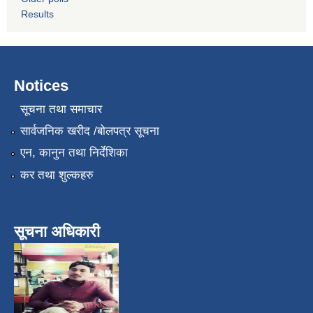
Results
Notices
सूचना तथा समाचार
सार्वजनिक खरीद /बोलपत्र सूचना
एन, कानुन तथा निर्देशिका
कर तथा शुल्कहरु
सूचना अधिकारी