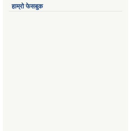
हाम्रो फेसबुक