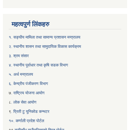
महत्वपुर्ण लिंकहरु
१. सङ्घीय मामिला तथा सामान्य प्रशासन मन्त्रालय
२. स्थानीय शासन तथा सामुदायिक विकास कार्यक्रम
३. श्रम संसार
४. स्थानीय पूर्वाधार तथा कृषि सडक विभाग
५. अर्थ मन्त्रालय
६. केन्द्रीय पंजीकरण विभाग
७
. राष्ट्रिय योजना आयोग
८
. लोक सेवा आयोग
९
. प्रिती टु यूनिकोड कन्भटर
१०. कर्णाली प्रदेश पोर्टल