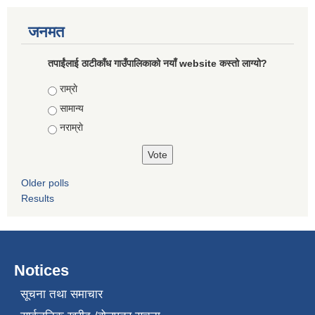
जनमत
तपाईंलाई ठाटीकाँध गाउँपालिकाको नयाँ website कस्तो लाग्यो?
Choices
राम्राे
सामान्य
नराम्राे
Older polls
Results
Notices
सूचना तथा समाचार