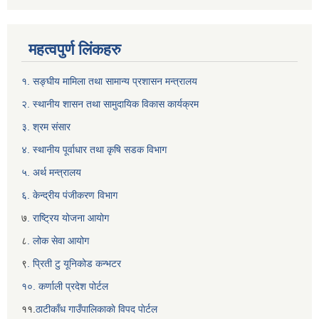
महत्वपुर्ण लिंकहरु
१. सङ्घीय मामिला तथा सामान्य प्रशासन मन्त्रालय
२. स्थानीय शासन तथा सामुदायिक विकास कार्यक्रम
३. श्रम संसार
४. स्थानीय पूर्वाधार तथा कृषि सडक विभाग
५. अर्थ मन्त्रालय
६. केन्द्रीय पंजीकरण विभाग
७
. राष्ट्रिय योजना आयोग
८
. लोक सेवा आयोग
९
. प्रिती टु यूनिकोड कन्भटर
१०. कर्णाली प्रदेश पोर्टल
११.
ठाटीकाँध गाउँपालिकाकाे विपद पाेर्टल