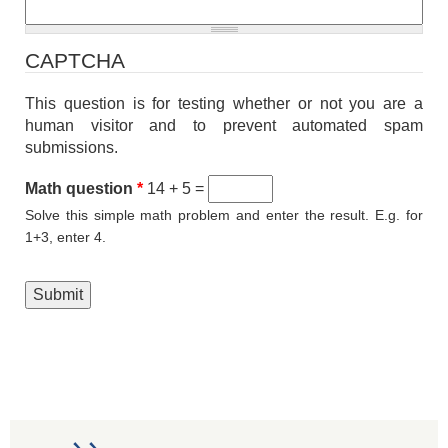
CAPTCHA
This question is for testing whether or not you are a
human visitor and to prevent automated spam
submissions.
Math question
*
14 + 5 =
Solve this simple math problem and enter the result. E.g. for
1+3, enter 4.