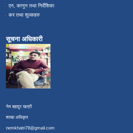
एन, कानुन तथा निर्देशिका
कर तथा शुल्कहरु
सूचना अधिकारी
नेम बहादुर खत्री
शाखा अधिकृत
nemkhatri78@gmail.com