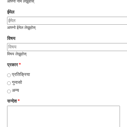
आफ्नो नाम लेख्नुहोस्
ईमेल
आफ्नो ईमेल लेख्नुहोस्
विषय
विषय लेख्नुहोस्
प्रकार
*
प्रतिक्रिया
गुनासो
अन्य
सन्देश
*