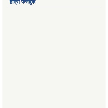
हाम्रो फेसबुक