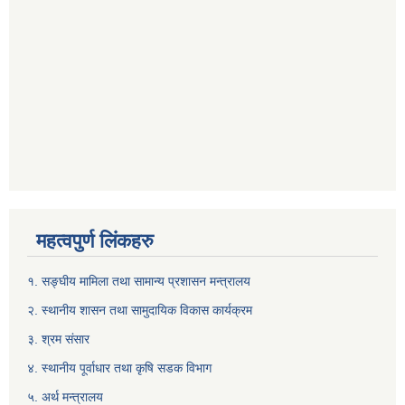
महत्वपुर्ण लिंकहरु
१. सङ्घीय मामिला तथा सामान्य प्रशासन मन्त्रालय
२. स्थानीय शासन तथा सामुदायिक विकास कार्यक्रम
३. श्रम संसार
४. स्थानीय पूर्वाधार तथा कृषि सडक विभाग
५. अर्थ मन्त्रालय