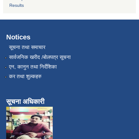
Results
Notices
सूचना तथा समाचार
सार्वजनिक खरीद /बोलपत्र सूचना
एन, कानुन तथा निर्देशिका
कर तथा शुल्कहरु
सूचना अधिकारी