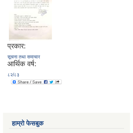
प्रकार:
सूचना तथा समाचार
आर्थिक वर्ष:
८२/८३
हाम्रो फेसबुक