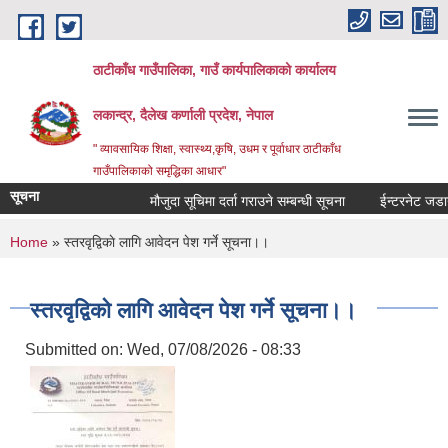
Skip to main content
ठाटीकाँध गाउँपालिका, गाउँ कार्यपालिकाको कार्यालय
लकान्द्र, दैलेख कर्णाली प्रदेश, नेपाल
" व्यावसायिक शिक्षा, स्वास्थ्य,कृषि, उधम र पूर्वाधार ठाटीकाँध
गाउँपालिकाको समृद्धिका आधार"
सूचना
मौजुदा सूचिमा दर्ता गराउने सम्बन्धी सूचना
ईन्टरनेट जडानका
You are here
Home
» स्तरवृद्विकाे लागि आवेदन पेश गर्ने सूचना।।
स्तरवृद्विकाे लागि आवेदन पेश गर्ने सूचना।।
Submitted on:
Wed, 07/08/2026 - 08:33