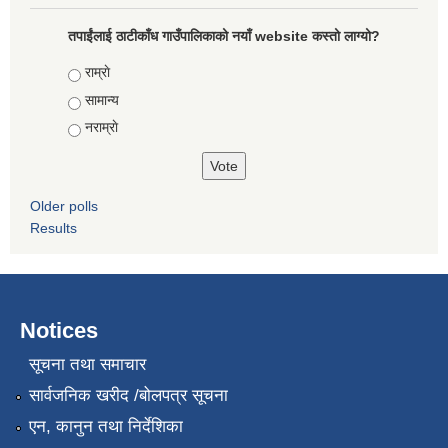
तपाईंलाई ठाटीकाँध गाउँपालिकाको नयाँ website कस्तो लाग्यो?
Choices
राम्राे
सामान्य
नराम्राे
Older polls
Results
Notices
सूचना तथा समाचार
सार्वजनिक खरीद /बोलपत्र सूचना
एन, कानुन तथा निर्देशिका