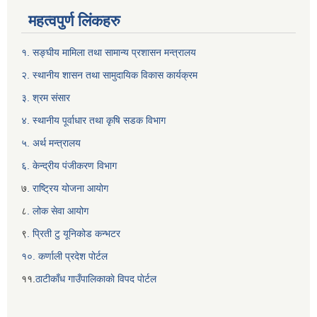
महत्वपुर्ण लिंकहरु
१. सङ्घीय मामिला तथा सामान्य प्रशासन मन्त्रालय
२. स्थानीय शासन तथा सामुदायिक विकास कार्यक्रम
३. श्रम संसार
४. स्थानीय पूर्वाधार तथा कृषि सडक विभाग
५. अर्थ मन्त्रालय
६. केन्द्रीय पंजीकरण विभाग
७
. राष्ट्रिय योजना आयोग
८
. लोक सेवा आयोग
९
. प्रिती टु यूनिकोड कन्भटर
१०. कर्णाली प्रदेश पोर्टल
११.
ठाटीकाँध गाउँपालिकाकाे विपद पाेर्टल