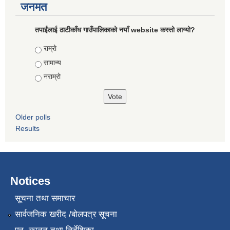
जनमत
तपाईंलाई ठाटीकाँध गाउँपालिकाको नयाँ website कस्तो लाग्यो?
Choices
राम्राे
सामान्य
नराम्राे
Older polls
Results
Notices
सूचना तथा समाचार
सार्वजनिक खरीद /बोलपत्र सूचना