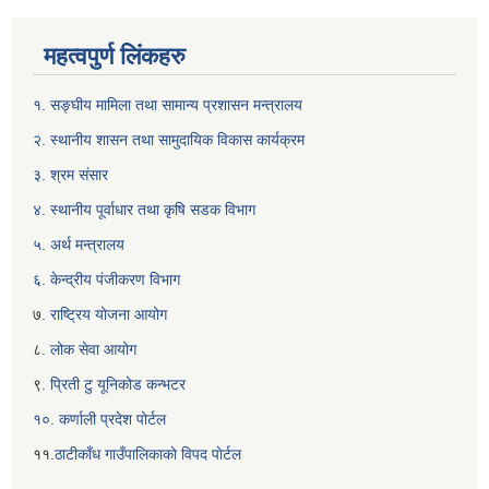
महत्वपुर्ण लिंकहरु
१. सङ्घीय मामिला तथा सामान्य प्रशासन मन्त्रालय
२. स्थानीय शासन तथा सामुदायिक विकास कार्यक्रम
३. श्रम संसार
४. स्थानीय पूर्वाधार तथा कृषि सडक विभाग
५. अर्थ मन्त्रालय
६. केन्द्रीय पंजीकरण विभाग
७
. राष्ट्रिय योजना आयोग
८
. लोक सेवा आयोग
९
. प्रिती टु यूनिकोड कन्भटर
१०. कर्णाली प्रदेश पोर्टल
११.
ठाटीकाँध गाउँपालिकाकाे विपद पाेर्टल