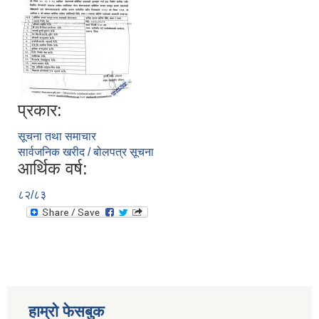
प्रकार:
सूचना तथा समाचार
सार्वजनिक खरीद / बोलपत्र सूचना
आर्थिक वर्ष:
८२/८३
हाम्रो फेसबुक