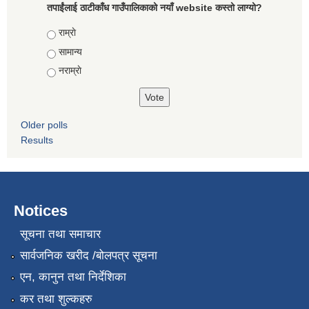
तपाईंलाई ठाटीकाँध गाउँपालिकाको नयाँ website कस्तो लाग्यो?
Choices
राम्राे
सामान्य
नराम्राे
Older polls
Results
Notices
सूचना तथा समाचार
सार्वजनिक खरीद /बोलपत्र सूचना
एन, कानुन तथा निर्देशिका
कर तथा शुल्कहरु