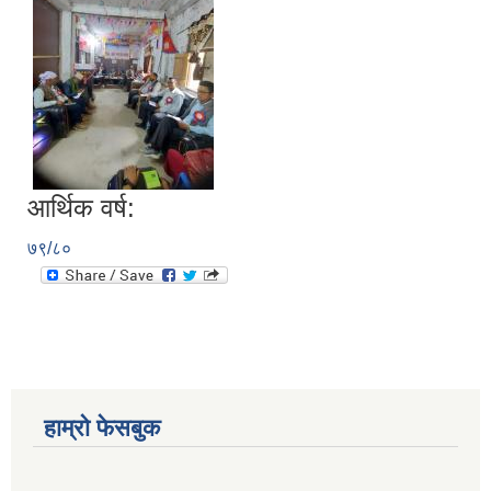
आर्थिक वर्ष:
७९/८०
हाम्रो फेसबुक