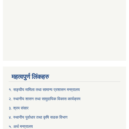
महत्वपुर्ण लिंकहरु
१. सङ्घीय मामिला तथा सामान्य प्रशासन मन्त्रालय
२. स्थानीय शासन तथा सामुदायिक विकास कार्यक्रम
३. श्रम संसार
४. स्थानीय पूर्वाधार तथा कृषि सडक विभाग
५. अर्थ मन्त्रालय