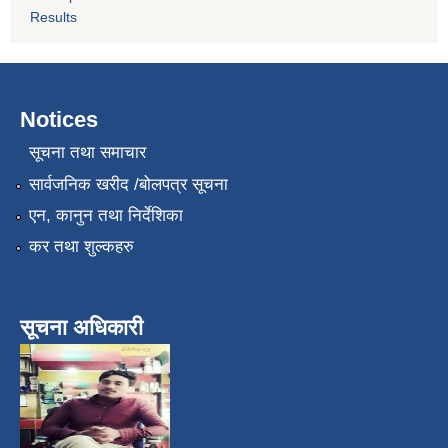
Results
Notices
सूचना तथा समाचार
सार्वजनिक खरीद /बोलपत्र सूचना
एन, कानुन तथा निर्देशिका
कर तथा शुल्कहरु
सूचना अधिकारी