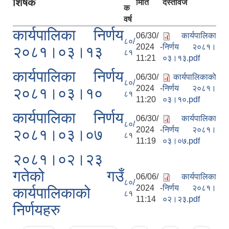
शिर्षक
मिति
दस्तावेज
क
वर्ष
कार्यपालिका निर्णय
06/30/
कार्यपालिका
८०/
2024 -
निर्णय २०८१।
२०८१।०३।१३
८१
11:21
०३।१३.pdf
कार्यपालिका निर्णय
06/30/
कार्यपालिकाको
८०/
2024 -
निर्णय २०८१।
२०८१।०३।१०
८१
11:20
०३।१०.pdf
कार्यपालिका निर्णय
06/30/
कार्यपालिका
८०/
2024 -
निर्णय २०८१।
२०८१।०३।०७
८१
11:19
०३।०७.pdf
२०८१।०२।२३
गतेको गउँ
06/06/
कार्यपालिका
८०/
2024 -
निर्णय २०८१।
कार्यपालिकाको
८१
11:14
०२।२३.pdf
निर्णयहरु