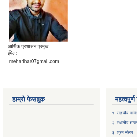
आर्थिक प्रशासन प्रमुख
ईमेल:
meharihar07gmail.com
हाम्रो फेसबुक
महत्वपुर्
१. सङ्घीय मामिल
२. स्थानीय शास
३. श्रम संसार