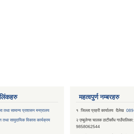
ण लिंकहरु
महत्वपुर्ण नम्बरहरु
ा तथा सामान्य प्रशासन मन्त्रालय
१ जिल्‍ला प्रहरी कार्यालय दैलेख
089
न तथा सामुदायिक विकास कार्यक्रम
२ एम्बुलेन्स चालक ठाटीकाँध गाउँपालिका:
9858062544