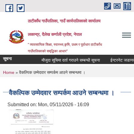
Skip to main content
ठाटीकाँध गाउँपालिका, गाउँ कार्यपालिकाको कार्यालय
लकान्द्र, दैलेख कर्णाली प्रदेश, नेपाल
" व्यावसायिक शिक्षा, स्वास्थ्य,कृषि, उधम र पूर्वाधार ठाटीकाँध
गाउँपालिकाको समृद्धिका आधार"
सूचना
मौजुदा सूचिमा दर्ता गराउने सम्बन्धी सूचना
ईन्टरनेट जडानका ल
You are here
Home
» वैकल्पिक उम्मेदवार सम्पर्कम आउने सम्बन्धमा ।
वैकल्पिक उम्मेदवार सम्पर्कम आउने सम्बन्धमा ।
Submitted on:
Mon, 05/11/2026 - 16:09