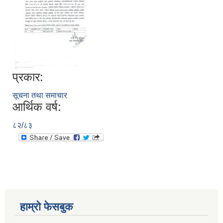
प्रकार:
सूचना तथा समाचार
आर्थिक वर्ष:
८२/८३
हाम्रो फेसबुक