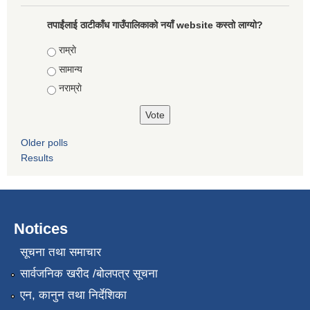
तपाईंलाई ठाटीकाँध गाउँपालिकाको नयाँ website कस्तो लाग्यो?
Choices
राम्राे
सामान्य
नराम्राे
Older polls
Results
Notices
सूचना तथा समाचार
सार्वजनिक खरीद /बोलपत्र सूचना
एन, कानुन तथा निर्देशिका