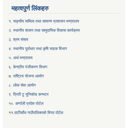
महत्वपुर्ण लिंकहरु
१. सङ्घीय मामिला तथा सामान्य प्रशासन मन्त्रालय
२. स्थानीय शासन तथा सामुदायिक विकास कार्यक्रम
३. श्रम संसार
४. स्थानीय पूर्वाधार तथा कृषि सडक विभाग
५. अर्थ मन्त्रालय
६. केन्द्रीय पंजीकरण विभाग
७
. राष्ट्रिय योजना आयोग
८
. लोक सेवा आयोग
९
. प्रिती टु यूनिकोड कन्भटर
१०. कर्णाली प्रदेश पोर्टल
११.
ठाटीकाँध गाउँपालिकाकाे विपद पाेर्टल