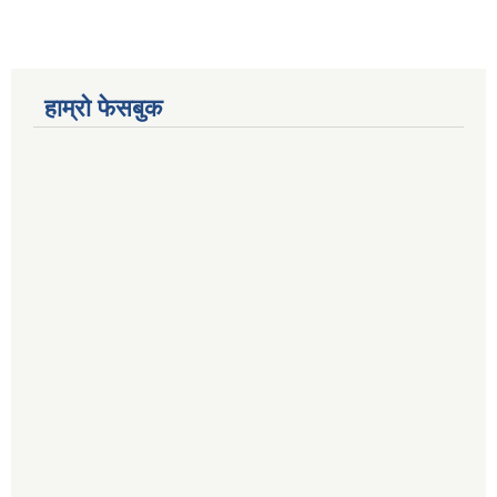
हाम्रो फेसबुक