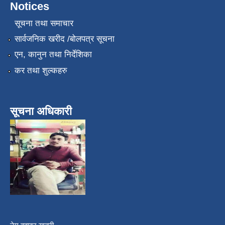
Notices
सूचना तथा समाचार
सार्वजनिक खरीद /बोलपत्र सूचना
एन, कानुन तथा निर्देशिका
कर तथा शुल्कहरु
सूचना अधिकारी