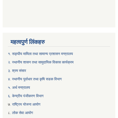
महत्वपुर्ण लिंकहरु
१. सङ्घीय मामिला तथा सामान्य प्रशासन मन्त्रालय
२. स्थानीय शासन तथा सामुदायिक विकास कार्यक्रम
३. श्रम संसार
४. स्थानीय पूर्वाधार तथा कृषि सडक विभाग
५. अर्थ मन्त्रालय
६. केन्द्रीय पंजीकरण विभाग
७
. राष्ट्रिय योजना आयोग
८
. लोक सेवा आयोग