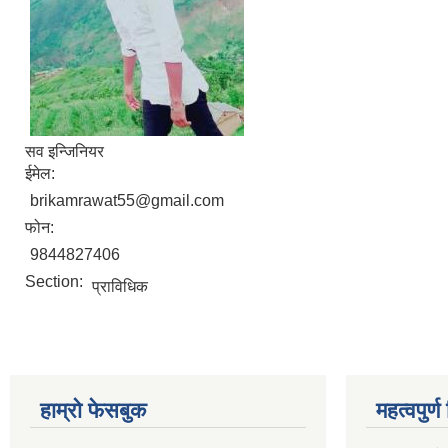
सव इन्जिनियर
ईमेल:
brikamrawat55@gmail.com
फोन:
9844827406
Section:
प्राविधिक
हाम्रो फेसबुक
महत्वपुर्