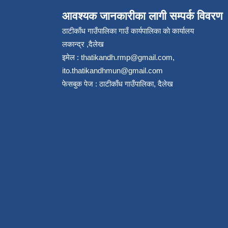
आवश्यक जानकारीका लागी सम्पर्क विवरण
ठाटीकाँध गाउँपालिका गाउँ कार्यपालिका काे कार्यालय
लकान्द्र ,दैलेख
इमेल :
thatikandh.rmp@gmail.com
,
ito.thatikandhmun@gmail.com
फेसबुक पेज : ठाटीकाँध गाउँपालिका, दैलेख