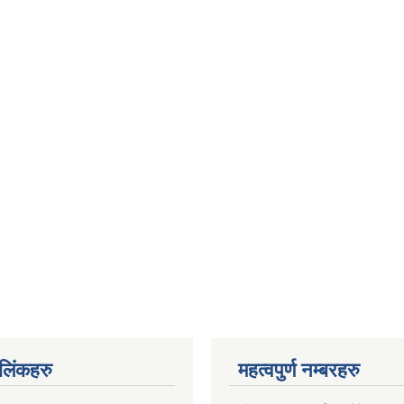
ण लिंकहरु
महत्वपुर्ण नम्बरहरु