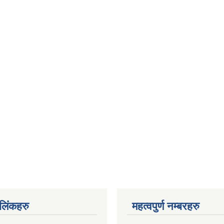
ण लिंकहरु
महत्वपुर्ण नम्बरहरु