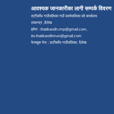
आवश्यक जानकारीका लागी सम्पर्क विवरण
ठाटीकाँध गाउँपालिका गाउँ कार्यपालिका काे कार्यालय
लकान्द्र ,दैलेख
इमेल :
thatikandh.rmp@gmail.com
,
ito.thatikandhmun@gmail.com
फेसबुक पेज : ठाटीकाँध गाउँपालिका, दैलेख