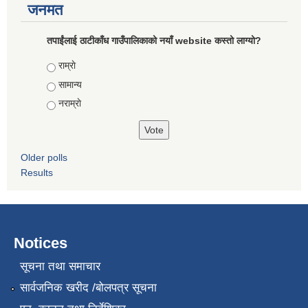
जनमत
तपाईंलाई ठाटीकाँध गाउँपालिकाको नयाँ website कस्तो लाग्यो?
Choices
राम्राे
सामान्य
नराम्राे
Older polls
Results
Notices
सूचना तथा समाचार
सार्वजनिक खरीद /बोलपत्र सूचना