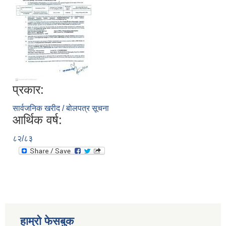
प्रकार:
सार्वजनिक खरीद / बोलपत्र सूचना
आर्थिक वर्ष:
८२/८३
हाम्रो फेसबुक