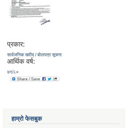
प्रकार:
सार्वजनिक खरीद / बोलपत्र सूचना
आर्थिक वर्ष:
७९/८०
हाम्रो फेसबुक