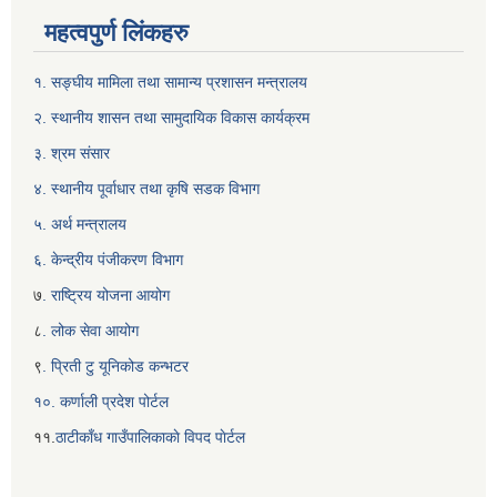
महत्वपुर्ण लिंकहरु
१. सङ्घीय मामिला तथा सामान्य प्रशासन मन्त्रालय
२. स्थानीय शासन तथा सामुदायिक विकास कार्यक्रम
३. श्रम संसार
४. स्थानीय पूर्वाधार तथा कृषि सडक विभाग
५. अर्थ मन्त्रालय
६. केन्द्रीय पंजीकरण विभाग
७
. राष्ट्रिय योजना आयोग
८
. लोक सेवा आयोग
९
. प्रिती टु यूनिकोड कन्भटर
१०. कर्णाली प्रदेश पोर्टल
११.
ठाटीकाँध गाउँपालिकाकाे विपद पाेर्टल