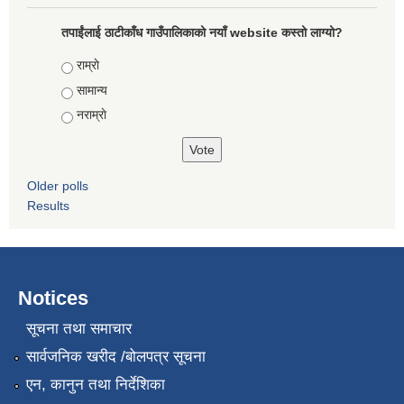
तपाईंलाई ठाटीकाँध गाउँपालिकाको नयाँ website कस्तो लाग्यो?
Choices
राम्राे
सामान्य
नराम्राे
Older polls
Results
Notices
सूचना तथा समाचार
सार्वजनिक खरीद /बोलपत्र सूचना
एन, कानुन तथा निर्देशिका