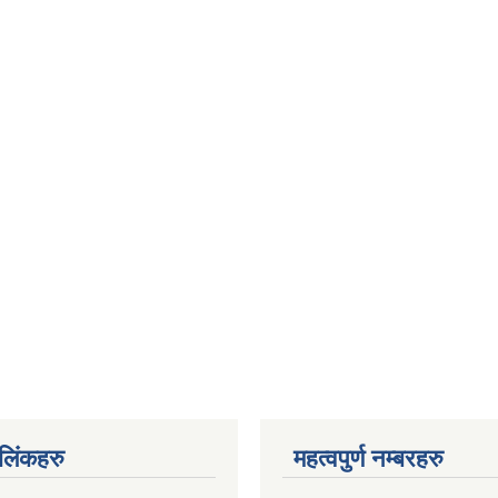
ण लिंकहरु
महत्वपुर्ण नम्बरहरु