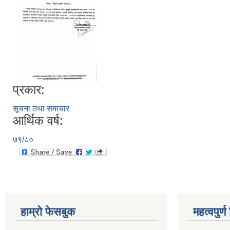
प्रकार:
सूचना तथा समाचार
आर्थिक वर्ष:
७९/८०
हाम्रो फेसबुक
महत्वपुर्