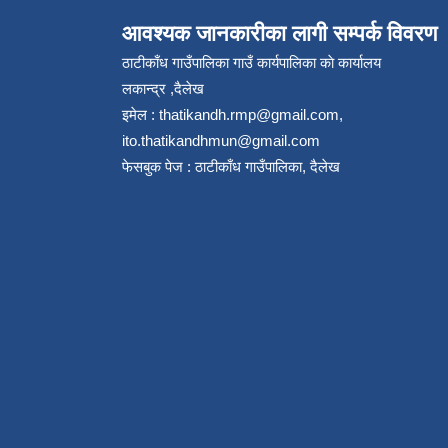
आवश्यक जानकारीका लागी सम्पर्क विवरण
ठाटीकाँध गाउँपालिका गाउँ कार्यपालिका काे कार्यालय
लकान्द्र ,दैलेख
इमेल :
thatikandh.rmp@gmail.com
,
ito.thatikandhmun@gmail.com
फेसबुक पेज : ठाटीकाँध गाउँपालिका, दैलेख