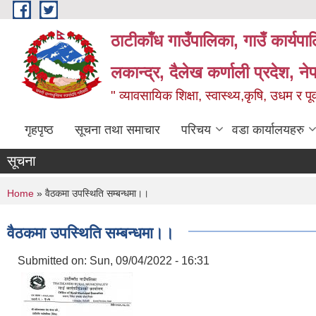
Skip to main content
ठाटीकाँध गाउँपालिका, गाउँ कार्यप
लकान्द्र, दैलेख कर्णाली प्रदेश, ने
" व्यावसायिक शिक्षा, स्वास्थ्य,कृषि, उधम र प
गृहपृष्ठ
सूचना तथा समाचार
परिचय
वडा कार्यालयहरु
सूचना
You are here
Home
» वैठकमा उपस्थिति सम्बन्धमा।।
वैठकमा उपस्थिति सम्बन्धमा।।
Submitted on:
Sun, 09/04/2022 - 16:31