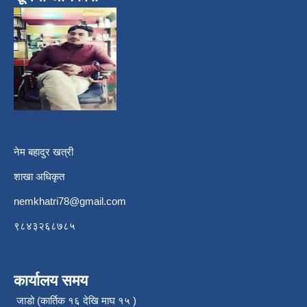
नेम बहादुर खत्री
शाखा अधिकृत
nemkhatri78@gmail.com
९८४३२६८७८५
कार्यालय समय
जाडो (कार्तिक १६ देखि माघ १५ )