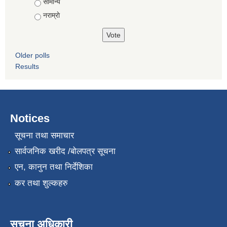
सामान्य
नराम्राे
Older polls
Results
Notices
सूचना तथा समाचार
सार्वजनिक खरीद /बोलपत्र सूचना
एन, कानुन तथा निर्देशिका
कर तथा शुल्कहरु
सूचना अधिकारी