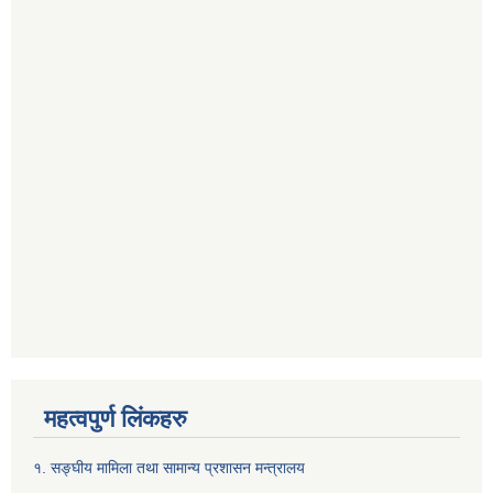
महत्वपुर्ण लिंकहरु
१. सङ्घीय मामिला तथा सामान्य प्रशासन मन्त्रालय