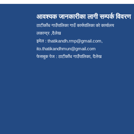
आवश्यक जानकारीका लागी सम्पर्क विवरण
ठाटीकाँध गाउँपालिका गाउँ कार्यपालिका काे कार्यालय
लकान्द्र ,दैलेख
इमेल :
thatikandh.rmp@gmail.com
,
ito.thatikandhmun@gmail.com
फेसबुक पेज : ठाटीकाँध गाउँपालिका, दैलेख