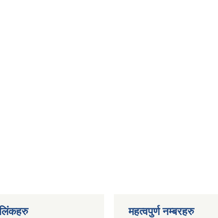
ण लिंकहरु
महत्वपुर्ण नम्बरहरु