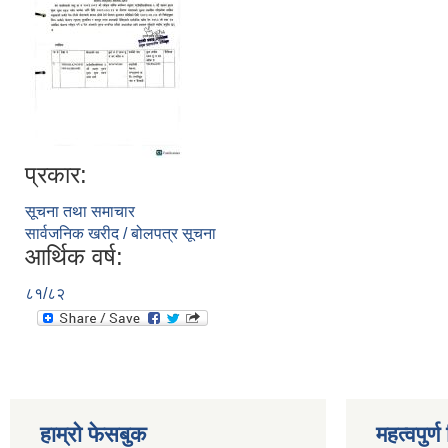
प्रकार:
सूचना तथा समाचार
सार्वजनिक खरीद / बोलपत्र सूचना
आर्थिक वर्ष:
८१/८२
हाम्रो फेसबुक
महत्वपुर्