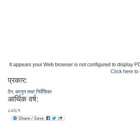
It appears your Web browser is not configured to display PD
Click here to
प्रकार:
ऐन, कानुन तथा निर्देशिका
आर्थिक वर्ष:
८०/८१