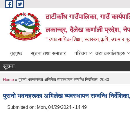
Skip to main content
ठाटीकाँध गाउँपालिका, गाउँ कार्यप
लकान्द्र, दैलेख कर्णाली प्रदेश, ने
" व्यावसायिक शिक्षा, स्वास्थ्य,कृषि, उधम र प
गृहपृष्ठ
सूचना तथा समाचार
परिचय
वडा कार्यालयहरु
सूचना
You are here
Home
» पुरानाे भवनहरूका अभिलेख व्यवस्थापन सम्वन्धि निर्देशिका, 2080
पुरानाे भवनहरूका अभिलेख व्यवस्थापन सम्वन्धि निर्देशिक
Submitted on:
Mon, 04/29/2024 - 14:49