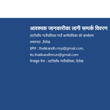
आवश्यक जानकारीका लागी सम्पर्क विवरण
ठाटीकाँध गाउँपालिका गाउँ कार्यपालिका काे कार्यालय
लकान्द्र ,दैलेख
इमेल :
thatikandh.rmp@gmail.com
,
ito.thatikandhmun@gmail.com
फेसबुक पेज : ठाटीकाँध गाउँपालिका, दैलेख