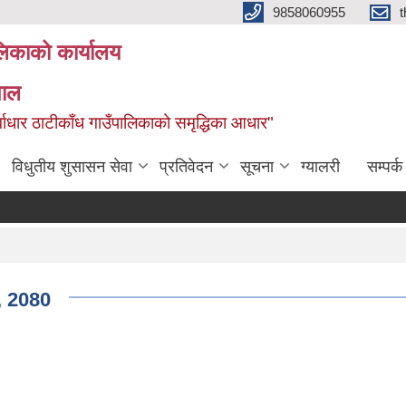
9858060955
ालिकाको कार्यालय
पाल
ूर्वाधार ठाटीकाँध गाउँपालिकाको समृद्धिका आधार"
विधुतीय शुसासन सेवा
प्रतिवेदन
सूचना
ग्यालरी
सम्पर्क
ा, 2080