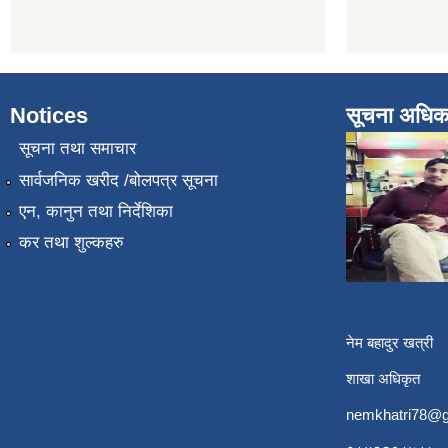
Notices
सूचना अधिक
सूचना तथा समाचार
सार्वजनिक खरीद /बोलपत्र सूचना
एन, कानुन तथा निर्देशिका
कर तथा शुल्कहरु
नेम बहादुर खत्री
शाखा अधिकृत
nemkhatri78@g