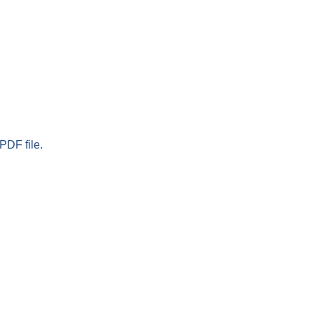
PDF file.