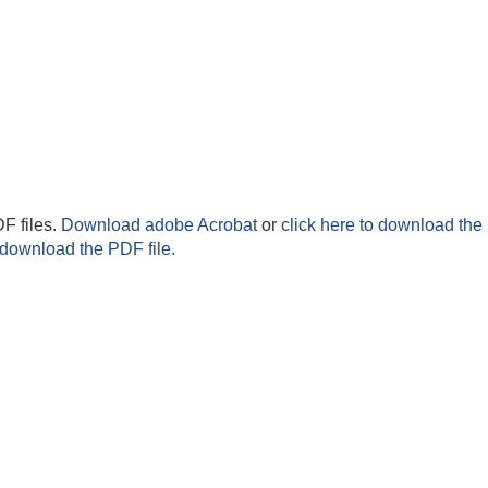
F files.
Download adobe Acrobat
or
click here to download the 
 download the PDF file.