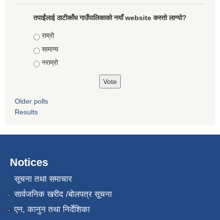
तपाईंलाई ठाटीकाँध गाउँपालिकाको नयाँ website कस्तो लाग्यो?
Choices
राम्राे
सामान्य
नराम्राे
Older polls
Results
Notices
सूचना तथा समाचार
सार्वजनिक खरीद /बोलपत्र सूचना
एन, कानुन तथा निर्देशिका