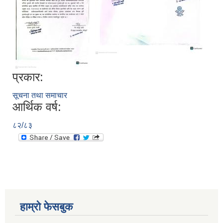
प्रकार:
सूचना तथा समाचार
आर्थिक वर्ष:
८२/८३
हाम्रो फेसबुक