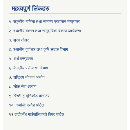
महत्वपुर्ण लिंकहरु
१. सङ्घीय मामिला तथा सामान्य प्रशासन मन्त्रालय
२. स्थानीय शासन तथा सामुदायिक विकास कार्यक्रम
३. श्रम संसार
४. स्थानीय पूर्वाधार तथा कृषि सडक विभाग
५. अर्थ मन्त्रालय
६. केन्द्रीय पंजीकरण विभाग
७
. राष्ट्रिय योजना आयोग
८
. लोक सेवा आयोग
९
. प्रिती टु यूनिकोड कन्भटर
१०. कर्णाली प्रदेश पोर्टल
११.
ठाटीकाँध गाउँपालिकाकाे विपद पाेर्टल