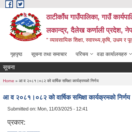
Skip to main content
ठाटीकाँध गाउँपालिका, गाउँ कार्यप
लकान्द्र, दैलेख कर्णाली प्रदेश, ने
" व्यावसायिक शिक्षा, स्वास्थ्य,कृषि, उधम र प
गृहपृष्ठ
सूचना तथा समाचार
परिचय
वडा कार्यालयहरु
सूचना
You are here
Home
» आ व २०८१।०८२ को वार्षिक समिक्षा कार्यक्रमको निर्णय
आ व २०८१।०८२ को वार्षिक समिक्षा कार्यक्रमको निर्णय
Submitted on:
Mon, 11/03/2025 - 12:41
प्रकार: